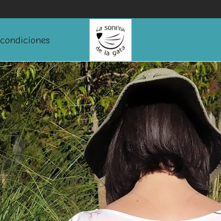
condiciones