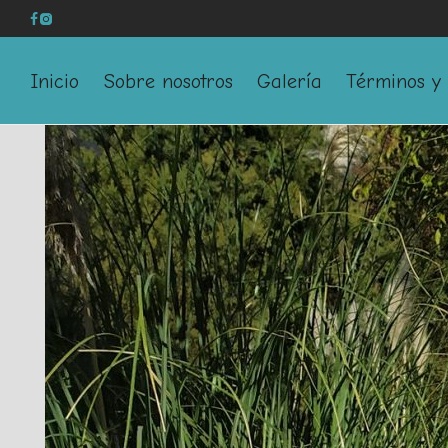
Inicio
Sobre nosotros
Galería
Términos y 