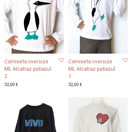
Camiseta oversize
Camiseta oversize
ML Alcatraz patiazul
ML Alcatraz patiazul
2
1
32,00
€
32,00
€