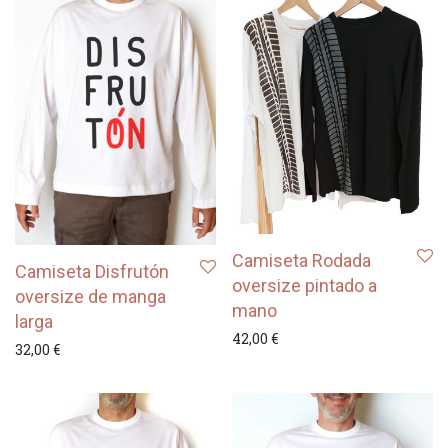
Camiseta Rodada
Camiseta Disfrutón
oversize pintado a
oversize de manga
mano
larga
42,00
€
32,00
€