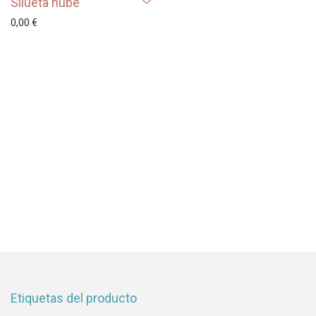
Silueta nube
0,00
€
Etiquetas del producto