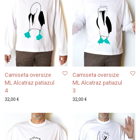
Camiseta oversize
Camiseta oversize
ML Alcatraz patiazul
ML Alcatraz patiazul
4
3
32,00
€
32,00
€