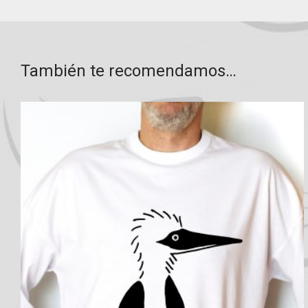
También te recomendamos…