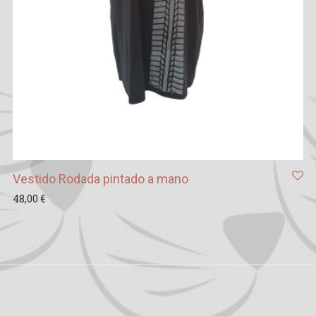
Vestido Rodada pintado a mano
48,00
€