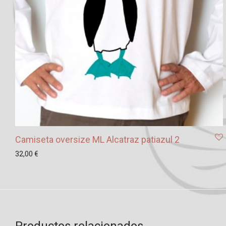
Camiseta oversize ML Alcatraz patiazul 2
32,00
€
Productos relacionados