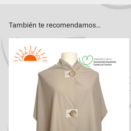
También te recomendamos…