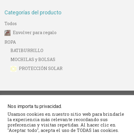
Categorías del producto
Todos
Envolver para regalo
ROPA
BATIBURRILLO
MOCHILAS y BOLSAS
PROTECCIÓN SOLAR
Nos importa tu privacidad.
Seguimiento
Usamos cookies en nuestro sitio web para brindarle
la experiencia más relevante recordando sus
preferencias y visitas repetidas. Al hacer clic en
Contacto
"Aceptar todo", acepta el uso de TODAS las cookies.