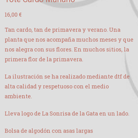
16,00
€
Tan cardo, tan de primavera y verano. Una
planta que nos acompaña muchos meses y que
nos alegra con sus flores. En muchos sitios, la
primera flor de la primavera.
La ilustración se ha realizado mediante dtf de
alta calidad y respetuoso con el medio
ambiente.
Lleva logo de La Sonrisa de la Gata en un lado.
Bolsa de algodón con asas largas