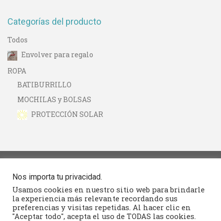
Categorías del producto
Todos
Envolver para regalo
ROPA
BATIBURRILLO
MOCHILAS y BOLSAS
PROTECCIÓN SOLAR
Nos importa tu privacidad.
Seguimiento
Usamos cookies en nuestro sitio web para brindarle
la experiencia más relevante recordando sus
Contacto
preferencias y visitas repetidas. Al hacer clic en
"Aceptar todo", acepta el uso de TODAS las cookies.