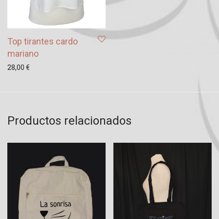
Top tirantes cardo
mariano
28,00
€
Productos relacionados