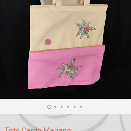
Tote Cardo Mariano