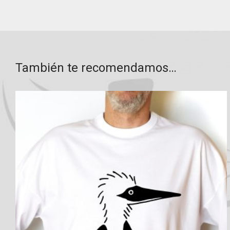
También te recomendamos…