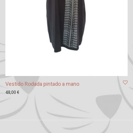
Vestido Rodada pintado a mano
48,00
€