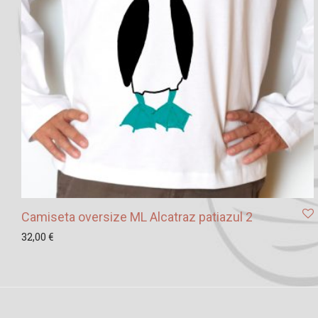
Camiseta oversize ML Alcatraz patiazul 2
32,00
€