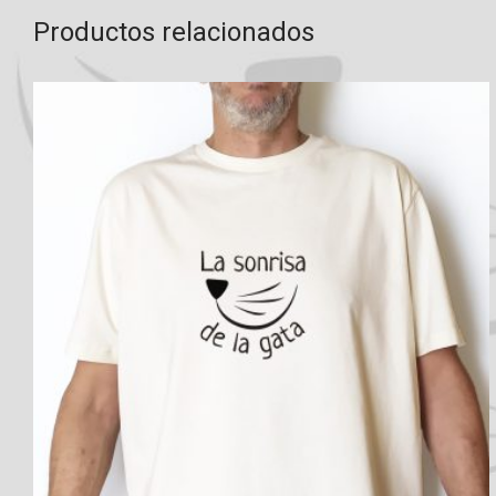
Productos relacionados