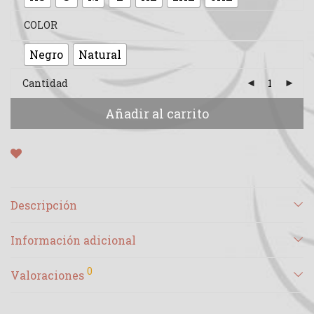
COLOR
Negro
Natural
Cantidad
Añadir al carrito
Descripción
Información adicional
0
Valoraciones