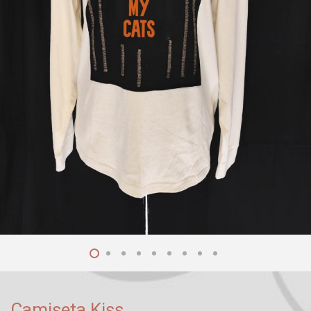
Camiseta Kiss