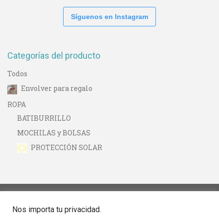
Síguenos en Instagram
Categorías del producto
Todos
Envolver para regalo
ROPA
BATIBURRILLO
MOCHILAS y BOLSAS
PROTECCIÓN SOLAR
Nos importa tu privacidad.