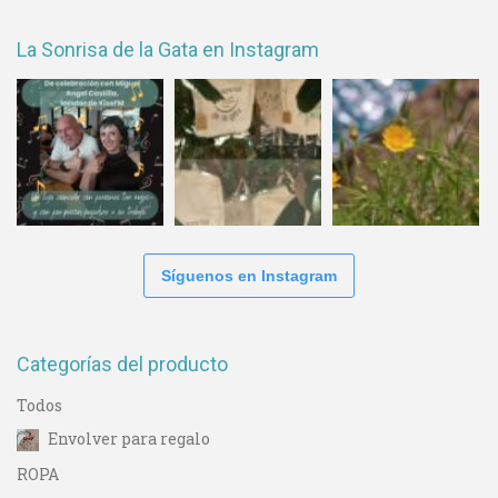
La Sonrisa de la Gata en Instagram
Síguenos en Instagram
Categorías del producto
Todos
Envolver para regalo
ROPA