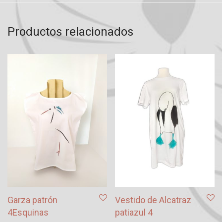
Productos relacionados
Garza patrón
Vestido de Alcatraz
4Esquinas
patiazul 4