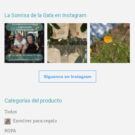
La Sonrisa de la Gata en Instagram
Síguenos en Instagram
Categorías del producto
Todos
Envolver para regalo
ROPA