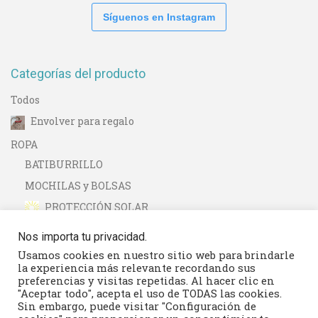
Síguenos en Instagram
Categorías del producto
Todos
Envolver para regalo
ROPA
BATIBURRILLO
MOCHILAS y BOLSAS
PROTECCIÓN SOLAR
Nos importa tu privacidad.
Usamos cookies en nuestro sitio web para brindarle
la experiencia más relevante recordando sus
preferencias y visitas repetidas. Al hacer clic en
"Aceptar todo", acepta el uso de TODAS las cookies.
Sin embargo, puede visitar "Configuración de
Seguimiento