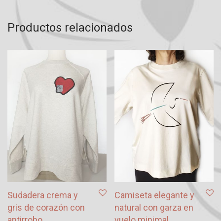
Productos relacionados
Sudadera crema y
Camiseta elegante y
gris de corazón con
natural con garza en
antirrobo
vuelo minimal