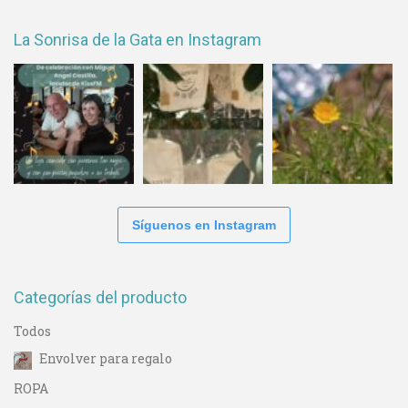
La Sonrisa de la Gata en Instagram
Síguenos en Instagram
Categorías del producto
Todos
Envolver para regalo
ROPA