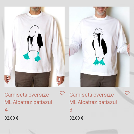
Camiseta oversize
Camiseta oversize
ML Alcatraz patiazul
ML Alcatraz patiazul
4
3
32,00
€
32,00
€