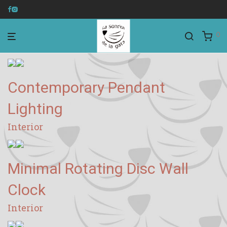
0
Contemporary Pendant
Lighting
Interior
Minimal Rotating Disc Wall
Clock
Interior