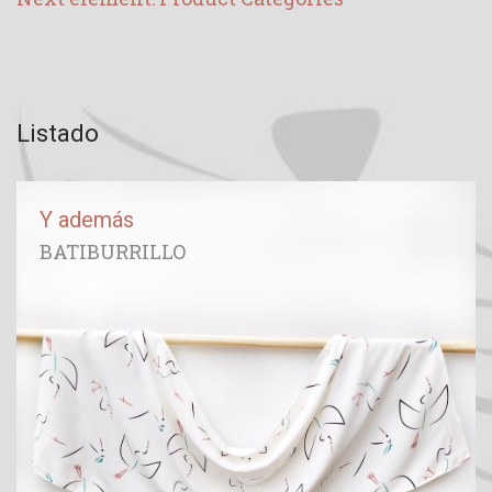
Listado
Y además
BATIBURRILLO