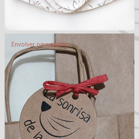
Envolver para regalo