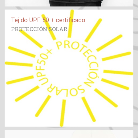
Tejido UPF 50 + certificado
PROTECCIÓN SOLAR